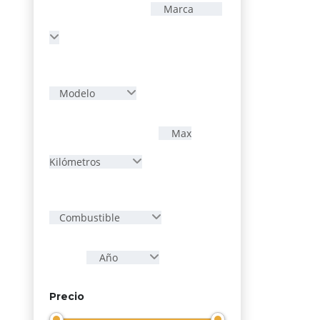
Marca
Modelo
Max
Kilómetros
Combustible
Año
Precio