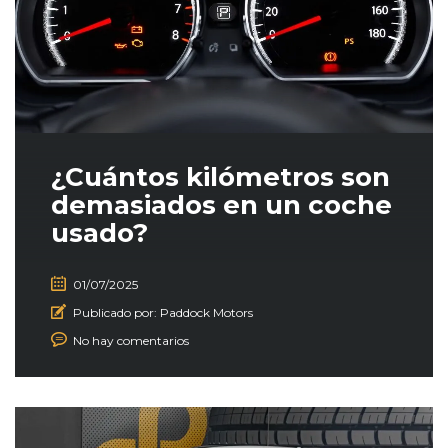
¿Cuántos kilómetros son
demasiados en un coche
usado?
01/07/2025
Publicado por:
Paddock Motors
No hay comentarios