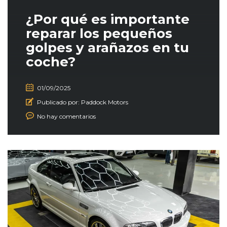
¿Por qué es importante
reparar los pequeños
golpes y arañazos en tu
coche?
01/09/2025
Publicado por:
Paddock Motors
No hay comentarios