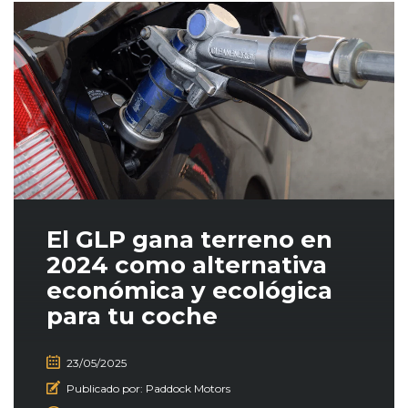
El GLP gana terreno en
2024 como alternativa
económica y ecológica
para tu coche
23/05/2025
Publicado por:
Paddock Motors