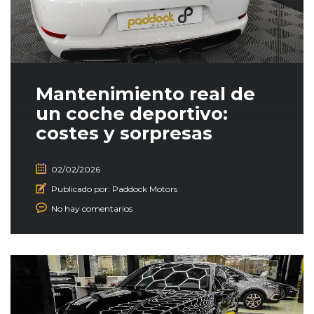
Mantenimiento real de
un coche deportivo:
costes y sorpresas
02/02/2026
Publicado por:
Paddock Motors
No hay comentarios