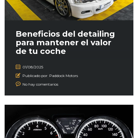
Beneficios del detailing
para mantener el valor
de tu coche
01/08/2025
Publicado por:
Paddock Motors
No hay comentarios