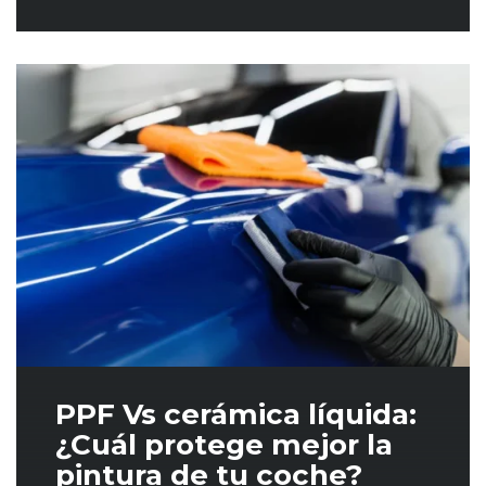
PPF Vs cerámica líquida:
¿Cuál protege mejor la
pintura de tu coche?