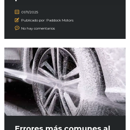
01/11/2025
Publicado por:
Paddock Motors
No hay comentarios
Errores más comunes al