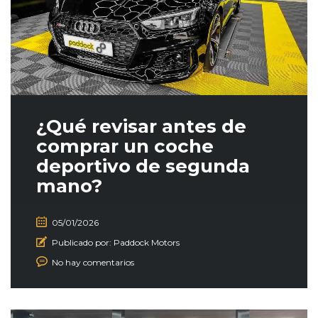
¿Qué revisar antes de
comprar un coche
deportivo de segunda
mano?
05/01/2026
Publicado por:
Paddock Motors
No hay comentarios