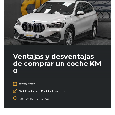
Ventajas y desventajas
de comprar un coche KM
0
02/06/2025
Publicado por:
Paddock Motors
No hay comentarios