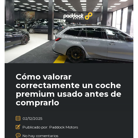
Cómo valorar
correctamente un coche
premium usado antes de
comprarlo
02/12/2025
Publicado por:
Paddock Motors
No hay comentarios