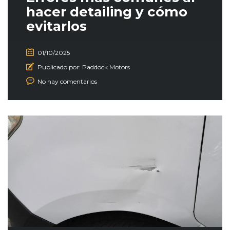
hacer detailing y cómo
evitarlos
01/10/2025
Publicado por:
Paddock Motors
No hay comentarios