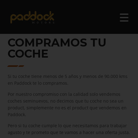
COMPRAMOS TU
COCHE
Si tu coche tiene menos de 5 años y menos de 90.000 kms
en Paddock te lo compramos.
Por nuestro compromiso con la calidad solo vendemos
coches seminuevos, no decimos que tu coche no sea un
product, simplemente no es el product que vendemos en
Paddock.
Pero si tu coche cumple lo que necesitamos para trabajar
agusto y te prometo que te vamos a hacer una oferta justa.