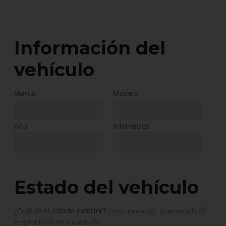
Información del
vehículo
Marca
Modelo
Año
Kilómetros
Estado del vehículo
¿Cuál es el estado exterior?
Como nuevo
Buen estado
Aceptable
Muy usado