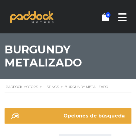
0
BURGUNDY
METALIZADO
PADDOCK MOTORS
>
LISTINGS
>
BURGUNDY METALIZADO
Opciones de búsqueda