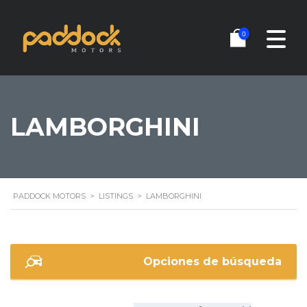
0
LAMBORGHINI
PADDOCK MOTORS
>
LISTINGS
>
LAMBORGHINI
Opciones de búsqueda