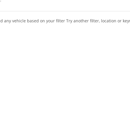
:
d any vehicle based on your filter
Try another filter, location or ke