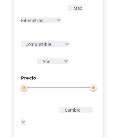
Max
Kilómetros
Combustible
Año
Precio
Cambio