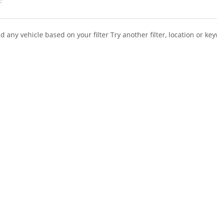
:
d any vehicle based on your filter
Try another filter, location or ke