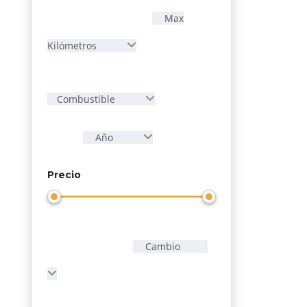
Max
Kilómetros
Combustible
Año
Precio
Cambio