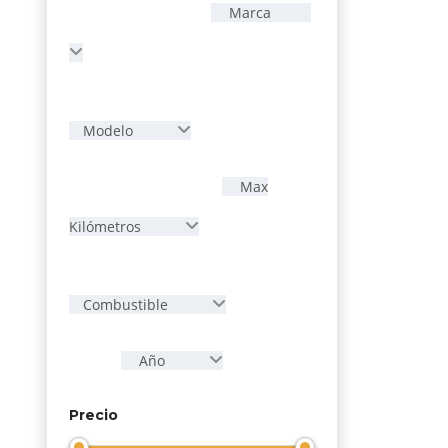
Marca
Modelo
Max
Kilómetros
Combustible
Año
Precio