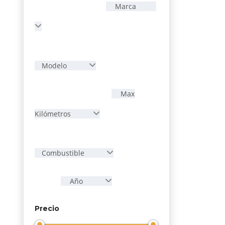
Marca
Modelo
Max
Kilómetros
Combustible
Año
Precio