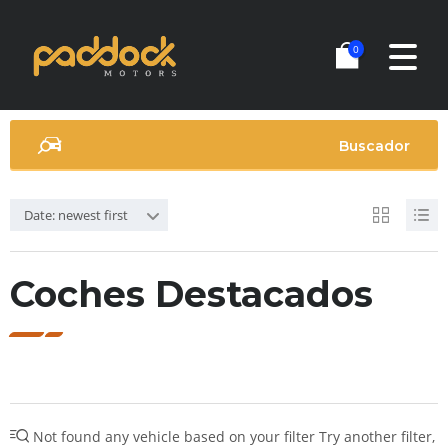
0
Buscador
Date: newest first
Coches Destacados
Not found any vehicle based on your filter
Try another filter,