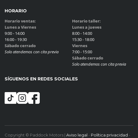
HORARIO
Horario ventas:
Horario taller:
Lunes a Viernes
Lunes a jueves
9:00 - 14:00
8:00 - 14:00
16:00 - 19:30
15:30 - 18:00
Sábado cerrado
Viernes
Solo atendemos con cita previa
7:00 - 15:00
Sábado cerrado
Solo atendemos con cita previa
SÍGUENOS EN REDES SOCIALES
Copyright © Paddock Motors |
Aviso legal
-
Política privacidad
-