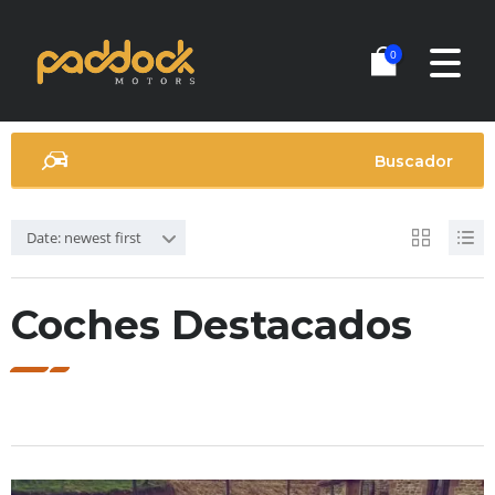
0
Buscador
Date: newest first
Coches Destacados