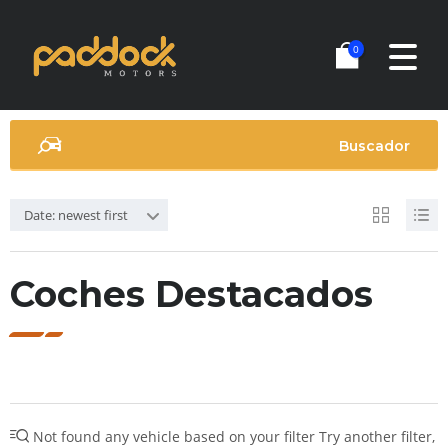
0
Buscador
Date: newest first
Coches Destacados
Not found any vehicle based on your filter
Try another filter,