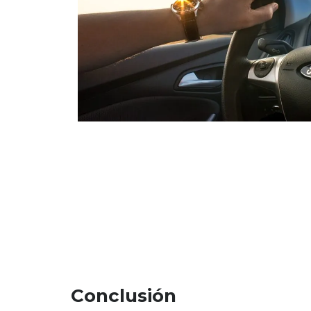
Conclusión