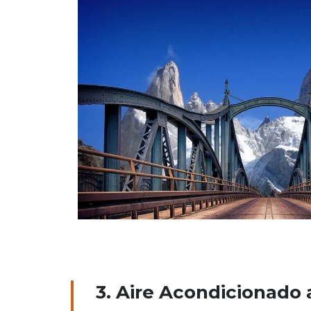
3. Aire Acondicionado 