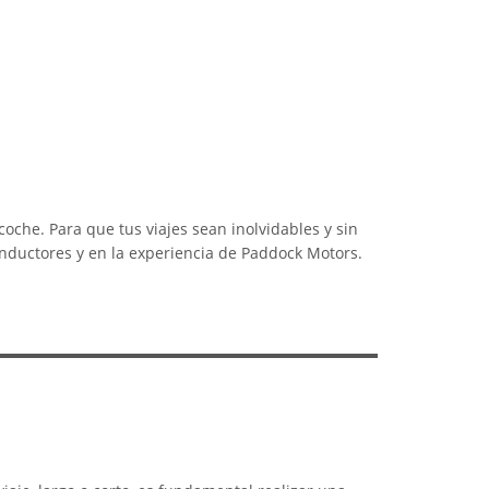
coche. Para que tus viajes sean inolvidables y sin
onductores y en la experiencia de Paddock Motors.