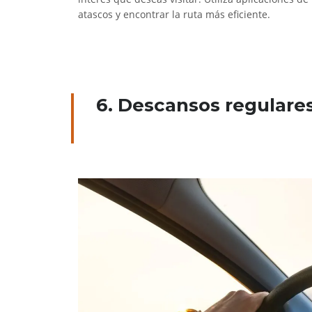
atascos y encontrar la ruta más eficiente.
6. Descansos regulares