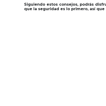
Siguiendo estos consejos, podrás disfr
que la seguridad es lo primero, así que