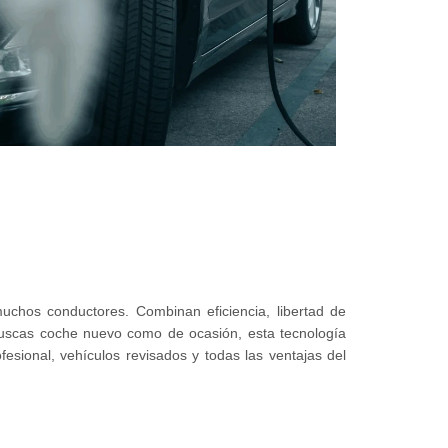
uchos conductores. Combinan eficiencia, libertad de
i buscas coche nuevo como de ocasión, esta tecnología
esional, vehículos revisados y todas las ventajas del