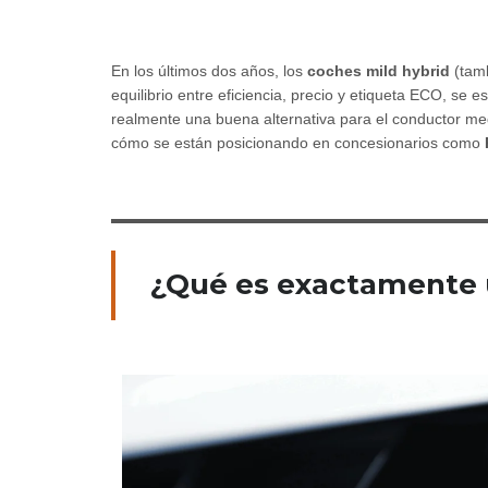
En los últimos dos años, los
coches mild hybrid
(tamb
equilibrio entre eficiencia, precio y etiqueta ECO, 
realmente una buena alternativa para el conductor med
cómo se están posicionando en concesionarios como
¿Qué es exactamente 