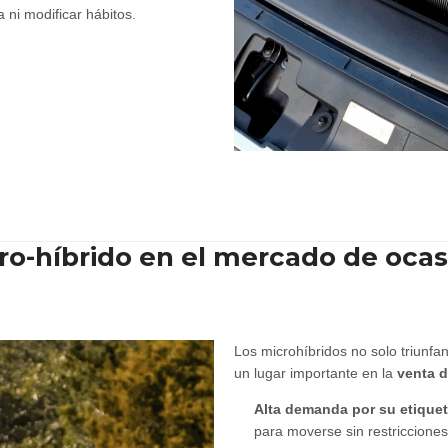
 ni modificar hábitos.
ro-híbrido en el mercado de ocas
Los microhíbridos no solo triunf
un lugar importante en la
venta 
Alta demanda por su etique
para moverse sin restricciones