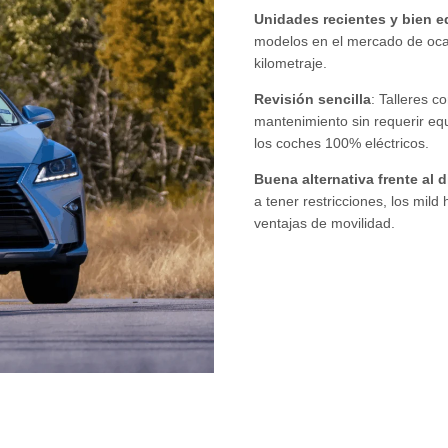
Unidades recientes y bien 
modelos en el mercado de oca
kilometraje.
Revisión sencilla
: Talleres 
mantenimiento sin requerir eq
los coches 100% eléctricos.
Buena alternativa frente al d
a tener restricciones, los mil
ventajas de movilidad.