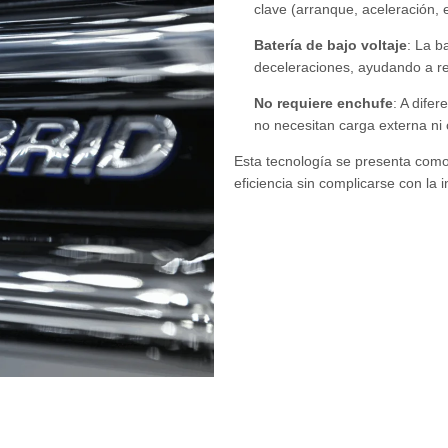
clave (arranque, aceleración, e
Batería de bajo voltaje
: La b
deceleraciones, ayudando a re
No requiere enchufe
: A dife
no necesitan carga externa ni 
Esta tecnología se presenta como
eficiencia sin complicarse con la 