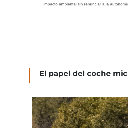
impacto ambiental sin renunciar a la autonomía
El papel del coche mic