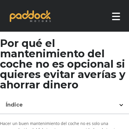
Por qué el
mantenimiento del
coche no es opcional si
quieres evitar averías y
ahorrar dinero
Índice
Hacer un buen mantenimiento del coche no es solo una