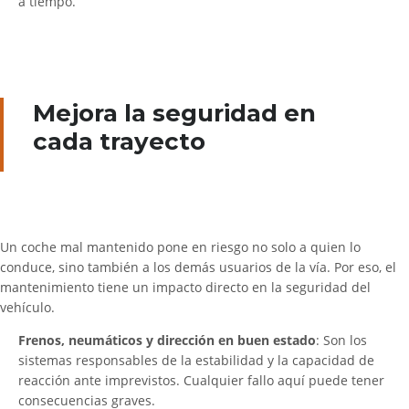
a tiempo.
Mejora la seguridad en
cada trayecto
Un coche mal mantenido pone en riesgo no solo a quien lo
conduce, sino también a los demás usuarios de la vía. Por eso, el
mantenimiento tiene un impacto directo en la seguridad del
vehículo.
Frenos, neumáticos y dirección en buen estado
: Son los
sistemas responsables de la estabilidad y la capacidad de
reacción ante imprevistos. Cualquier fallo aquí puede tener
consecuencias graves.