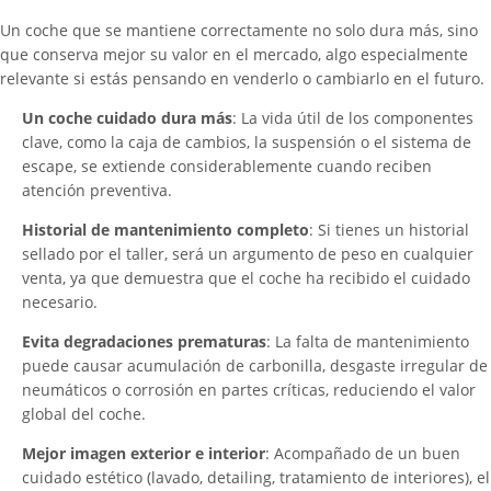
Un coche que se mantiene correctamente no solo dura más, sino
que conserva mejor su valor en el mercado, algo especialmente
relevante si estás pensando en venderlo o cambiarlo en el futuro.
Un coche cuidado dura más
: La vida útil de los componentes
clave, como la caja de cambios, la suspensión o el sistema de
escape, se extiende considerablemente cuando reciben
atención preventiva.
Historial de mantenimiento completo
: Si tienes un historial
sellado por el taller, será un argumento de peso en cualquier
venta, ya que demuestra que el coche ha recibido el cuidado
necesario.
Evita degradaciones prematuras
: La falta de mantenimiento
puede causar acumulación de carbonilla, desgaste irregular de
neumáticos o corrosión en partes críticas, reduciendo el valor
global del coche.
Mejor imagen exterior e interior
: Acompañado de un buen
cuidado estético (lavado, detailing, tratamiento de interiores), el