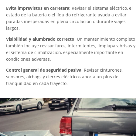
Evita imprevistos en carretera
: Revisar el sistema eléctrico, el
estado de la batería o el líquido refrigerante ayuda a evitar
paradas inesperadas en plena circulación o durante viajes
largos.
Visibilidad y alumbrado correcto
: Un mantenimiento completo
también incluye revisar faros, intermitentes, limpiaparabrisas y
el sistema de climatización, especialmente importante en
condiciones adversas.
Control general de seguridad pasiva
: Revisar cinturones,
sensores, airbags y cierres eléctricos aporta un plus de
tranquilidad en cada trayecto.