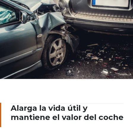
Alarga la vida útil y
mantiene el valor del coche