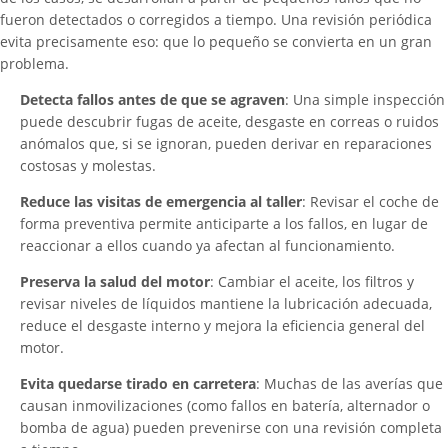
fueron detectados o corregidos a tiempo. Una revisión periódica
evita precisamente eso: que lo pequeño se convierta en un gran
problema.
Detecta fallos antes de que se agraven
: Una simple inspección
puede descubrir fugas de aceite, desgaste en correas o ruidos
anómalos que, si se ignoran, pueden derivar en reparaciones
costosas y molestas.
Reduce las visitas de emergencia al taller
: Revisar el coche de
forma preventiva permite anticiparte a los fallos, en lugar de
reaccionar a ellos cuando ya afectan al funcionamiento.
Preserva la salud del motor
: Cambiar el aceite, los filtros y
revisar niveles de líquidos mantiene la lubricación adecuada,
reduce el desgaste interno y mejora la eficiencia general del
motor.
Evita quedarse tirado en carretera
: Muchas de las averías que
causan inmovilizaciones (como fallos en batería, alternador o
bomba de agua) pueden prevenirse con una revisión completa