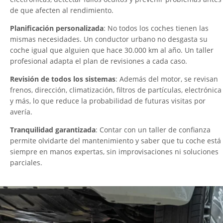
de que afecten al rendimiento.
Planificación personalizada
: No todos los coches tienen las
mismas necesidades. Un conductor urbano no desgasta su
coche igual que alguien que hace 30.000 km al año. Un taller
profesional adapta el plan de revisiones a cada caso.
Revisión de todos los sistemas
: Además del motor, se revisan
frenos, dirección, climatización, filtros de partículas, electrónica
y más, lo que reduce la probabilidad de futuras visitas por
avería.
Tranquilidad garantizada
: Contar con un taller de confianza
permite olvidarte del mantenimiento y saber que tu coche está
siempre en manos expertas, sin improvisaciones ni soluciones
parciales.