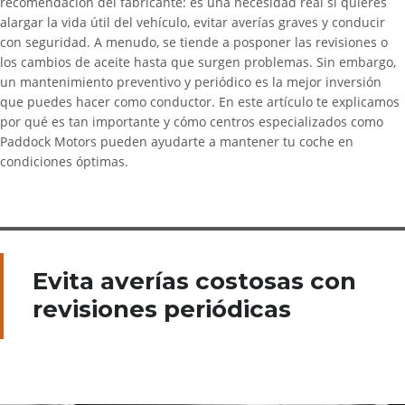
recomendación del fabricante: es una necesidad real si quieres
alargar la vida útil del vehículo, evitar averías graves y conducir
con seguridad. A menudo, se tiende a posponer las revisiones o
los cambios de aceite hasta que surgen problemas. Sin embargo,
un mantenimiento preventivo y periódico es la mejor inversión
que puedes hacer como conductor. En este artículo te explicamos
por qué es tan importante y cómo centros especializados como
Paddock Motors pueden ayudarte a mantener tu coche en
condiciones óptimas.
Evita averías costosas con
revisiones periódicas