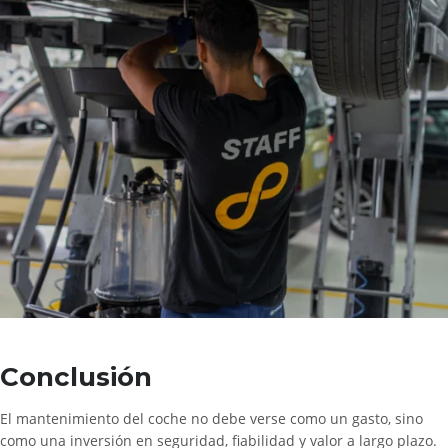
Conclusión
El mantenimiento del coche no debe verse como un gasto, sino
como una inversión en seguridad, fiabilidad y valor a largo plazo.