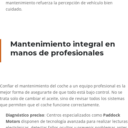
mantenimiento refuerza la percepción de vehículo bien
cuidado.
Mantenimiento integral en
manos de profesionales
Confiar el mantenimiento del coche a un equipo profesional es la
mejor forma de asegurarte de que todo está bajo control. No se
trata solo de cambiar el aceite, sino de revisar todos los sistemas
que permiten que el coche funcione correctamente.
Diagnóstico preciso
: Centros especializados como
Paddock
Motors
disponen de tecnología avanzada para realizar lecturas
electrónicas, detectar fallos ocultos y prevenir problemas antes