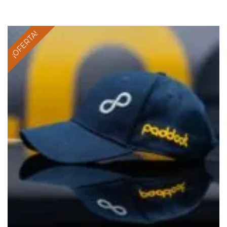
¡OFERTA!