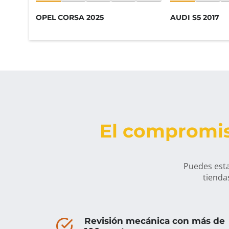
OPEL CORSA 2025
AUDI S5 2017
El compromis
Puedes esta
tienda
Revisión mecánica con más de