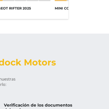
EOT RIFTER 2025
MINI COUNTRYMAN 2023
ddock Motors
 nuestras
rlo:
Verificación de los documentos