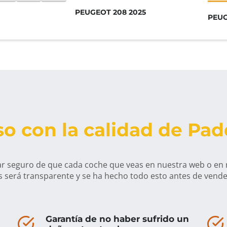
PEUGEOT 208 2025
PEUG
o con la calidad de Pa
r seguro de que cada coche que veas en nuestra web o en
s será transparente y se ha hecho todo esto antes de vende
Garantía de no haber sufrido un