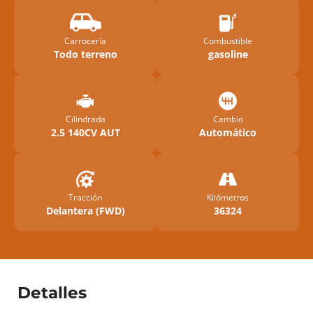
Carrocería
Combustible
Todo terreno
gasoline
Cilindrada
Cambio
2.5 140CV AUT
Automático
Tracción
Kilómetros
Delantera (FWD)
36324
Detalles