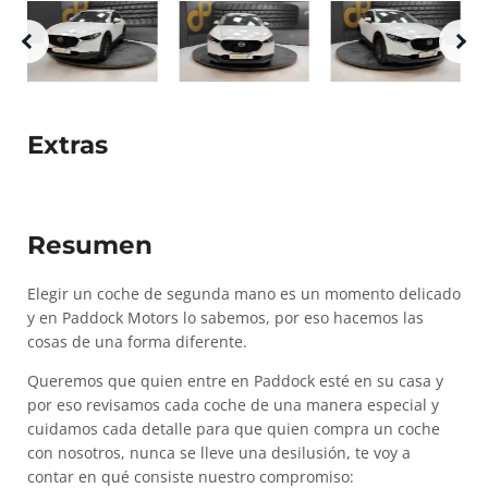
Extras
Resumen
Elegir un coche de segunda mano es un momento delicado
y en Paddock Motors lo sabemos, por eso hacemos las
cosas de una forma diferente.
Queremos que quien entre en Paddock esté en su casa y
por eso revisamos cada coche de una manera especial y
cuidamos cada detalle para que quien compra un coche
con nosotros, nunca se lleve una desilusión, te voy a
contar en qué consiste nuestro compromiso: