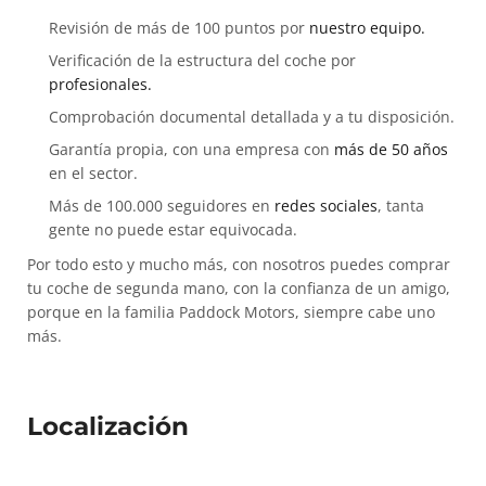
Revisión de más de 100 puntos por
nuestro equipo.
Verificación de la estructura del coche por
profesionales.
Comprobación documental detallada y a tu disposición.
Garantía propia, con una empresa con
más de 50 años
en el sector.
Más de 100.000 seguidores en
redes sociales
, tanta
gente no puede estar equivocada.
Por todo esto y mucho más, con nosotros puedes comprar
tu coche de segunda mano, con la confianza de un amigo,
porque en la familia Paddock Motors, siempre cabe uno
más.
Localización