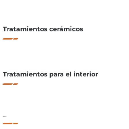
Tratamientos cerámicos
Tratamientos para el interior
Paddock Line