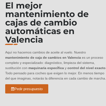
El mejor
mantenimiento de
cajas de cambio
automáticas en
Valencia
Aquí no hacemos cambios de aceite al vuelo. Nuestro
mantenimiento de caja de cambios en Valencia
es un proceso
completo y especializado: diagnóstico, limpieza del sistema,
sustitución con
maquinaria específica
y
control del nivel exacto
.
Todo pensado para coches que exigen lo mejor. En menos tiempo
del que imaginas, notarás la diferencia en cada cambio de marcha.
Pedir presupuesto