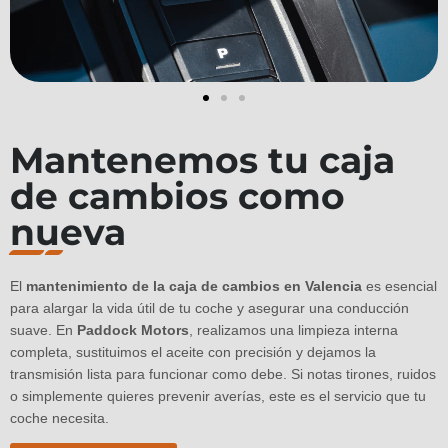
Mantenemos tu caja
de cambios como
nueva
El
mantenimiento de la caja de cambios en Valencia
es esencial
para alargar la vida útil de tu coche y asegurar una conducción
suave. En
Paddock Motors
, realizamos una limpieza interna
completa, sustituimos el aceite con precisión y dejamos la
transmisión lista para funcionar como debe. Si notas tirones, ruidos
o simplemente quieres prevenir averías, este es el servicio que tu
coche necesita.