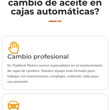
cambio de aceite en
cajas automáticas?
Cambio profesional
En Paddock Motors somos especialistas en el mantenimiento
de cajas de cambios. Nuestro equipo está formado para
trabajar con transmisiones complejas, cuidando cada paso
con precisión.