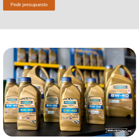
Pedir presupuesto