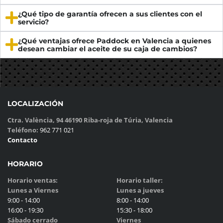
¿Qué tipo de garantía ofrecen a sus clientes con el
servicio?
¿Qué ventajas ofrece Paddock en Valencia a quienes
desean cambiar el aceite de su caja de cambios?
LOCALIZACIÓN
Ctra. València, 94 46190 Riba-roja de Túria, Valencia
Teléfono:
962 771 021
Contacto
HORARIO
Horario ventas:
Horario taller:
Lunes a Viernes
Lunes a jueves
9:00 - 14:00
8:00 - 14:00
16:00 - 19:30
15:30 - 18:00
Sábado cerrado
Viernes