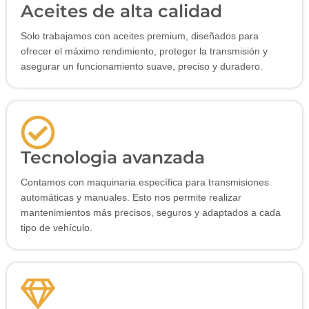
Aceites de alta calidad
Solo trabajamos con aceites premium, diseñados para
ofrecer el máximo rendimiento, proteger la transmisión y
asegurar un funcionamiento suave, preciso y duradero.
Tecnologia avanzada
Contamos con maquinaria específica para transmisiones
automáticas y manuales. Esto nos permite realizar
mantenimientos más precisos, seguros y adaptados a cada
tipo de vehículo.