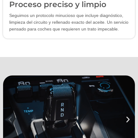
Proceso preciso y limpio
Seguimos un protocolo minucioso que incluye diagnóstico,
limpieza del circuito y rellenado exacto del aceite. Un servicio
pensado para coches que requieren un trato impecable.