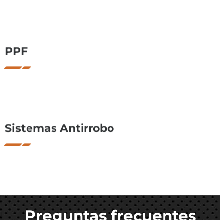
PPF
Sistemas Antirrobo
Preguntas frecuentes