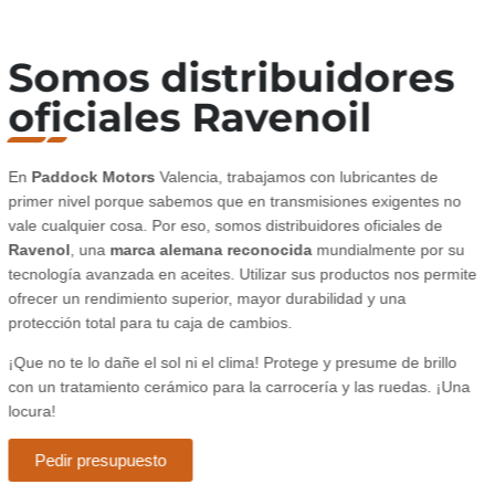
Somos distribuidores
oficiales Ravenoil
En
Paddock Motors
Valencia, trabajamos con lubricantes de
primer nivel porque sabemos que en transmisiones exigentes no
vale cualquier cosa. Por eso, somos distribuidores oficiales de
Ravenol
, una
marca alemana reconocida
mundialmente por su
tecnología avanzada en aceites. Utilizar sus productos nos permite
ofrecer un rendimiento superior, mayor durabilidad y una
protección total para tu caja de cambios.
¡Que no te lo dañe el sol ni el clima! Protege y presume de brillo
con un tratamiento cerámico para la carrocería y las ruedas. ¡Una
locura!
Pedir presupuesto