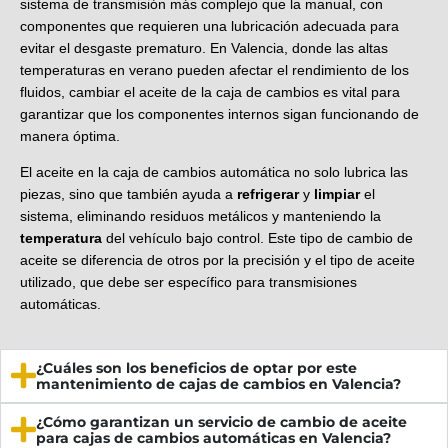
sistema de transmisión más complejo que la manual, con
componentes que requieren una lubricación adecuada para
evitar el desgaste prematuro. En Valencia, donde las altas
temperaturas en verano pueden afectar el rendimiento de los
fluidos, cambiar el aceite de la caja de cambios es vital para
garantizar que los componentes internos sigan funcionando de
manera óptima.
El aceite en la caja de cambios automática no solo lubrica las
piezas, sino que también ayuda a
refrigerar
y
limpiar
el
sistema, eliminando residuos metálicos y manteniendo la
temperatura
del vehículo bajo control. Este tipo de cambio de
aceite se diferencia de otros por la precisión y el tipo de aceite
utilizado, que debe ser específico para transmisiones
automáticas.
¿Cuáles son los beneficios de optar por este
mantenimiento de cajas de cambios en Valencia?
¿Cómo garantizan un servicio de cambio de aceite
para cajas de cambios automáticas en Valencia?