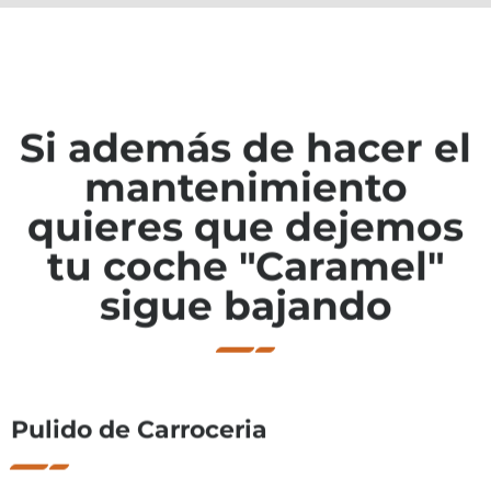
Si además de hacer el
mantenimiento
quieres que dejemos
tu coche "Caramel"
sigue bajando
Pulido de Carroceria