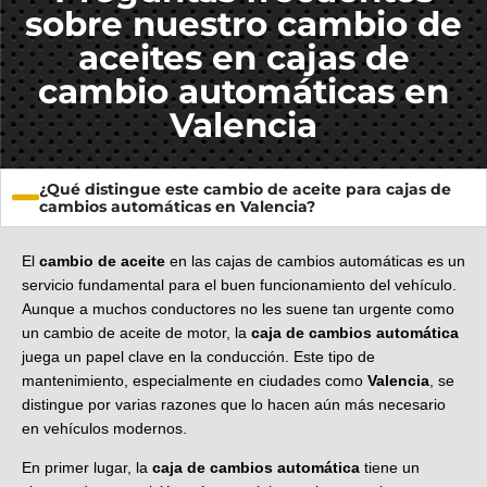
sobre nuestro cambio de
aceites en cajas de
cambio automáticas en
Valencia
¿Qué distingue este cambio de aceite para cajas de
cambios automáticas en Valencia?
El
cambio de aceite
en las cajas de cambios automáticas es un
servicio fundamental para el buen funcionamiento del vehículo.
Aunque a muchos conductores no les suene tan urgente como
un cambio de aceite de motor, la
caja de cambios automática
juega un papel clave en la conducción. Este tipo de
mantenimiento, especialmente en ciudades como
Valencia
, se
distingue por varias razones que lo hacen aún más necesario
en vehículos modernos.
En primer lugar, la
caja de cambios automática
tiene un