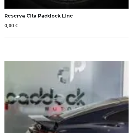
Reserva Cita Paddock Line
0,00
€