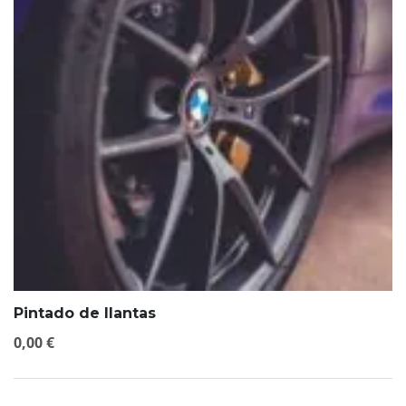
Pintado de llantas
0,00
€