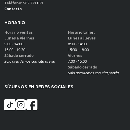
Teléfono:
962 771 021
Contacto
HORARIO
Horario ventas:
Horario taller:
Lunes a Viernes
Lunes a jueves
9:00 - 14:00
8:00 - 14:00
16:00 - 19:30
15:30 - 18:00
Sábado cerrado
Viernes
Solo atendemos con cita previa
7:00 - 15:00
Sábado cerrado
Solo atendemos con cita previa
SÍGUENOS EN REDES SOCIALES