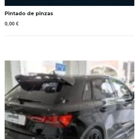
Pintado de pinzas
0,00
€