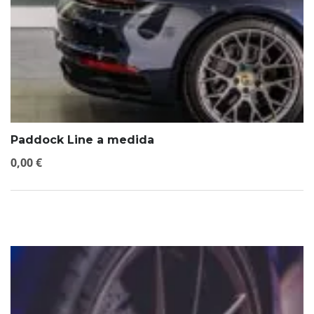
Paddock Line a medida
0,00
€