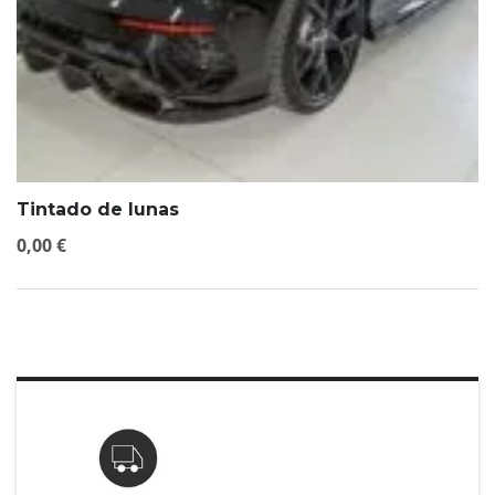
Tintado de lunas
0,00
€