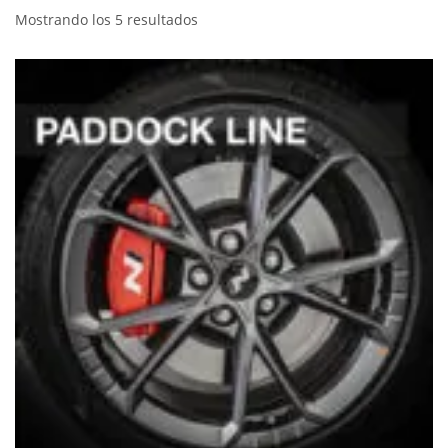
Mostrando los 5 resultados