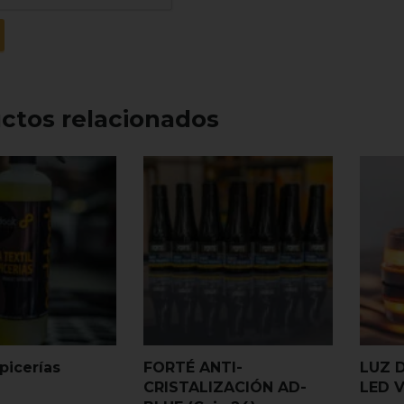
ctos relacionados
picerías
FORTÉ ANTI-
LUZ 
CRISTALIZACIÓN AD-
LED V