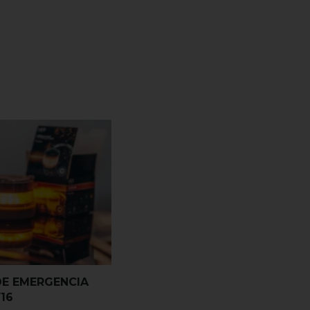
DE EMERGENCIA
16