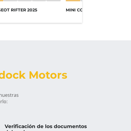
EOT RIFTER 2025
MINI COUNTRYMAN 2023
ddock Motors
 nuestras
rlo:
Verificación de los documentos