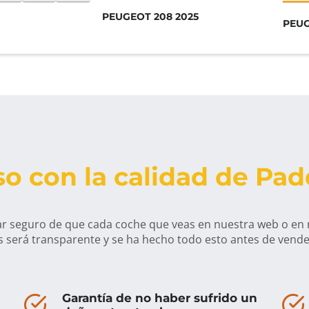
PEUGEOT 208 2025
PEUG
o con la calidad de Pa
r seguro de que cada coche que veas en nuestra web o en
s será transparente y se ha hecho todo esto antes de vende
Garantía de no haber sufrido un