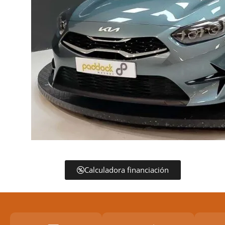
Calculadora financiación