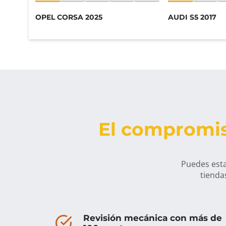
OPEL CORSA 2025
AUDI S5 2017
El compromis
Puedes esta
tienda
Revisión mecánica con más de