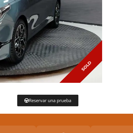
SOLD
Reservar una prueba