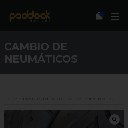
0
CAMBIO DE
NEUMÁTICOS
INICIO
/
RESERVAR CITA
/
PADDOCK EXPRESS
/ CAMBIO DE NEUMÁTICOS