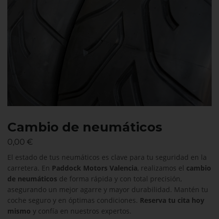
Cambio de neumáticos
0,00
€
El estado de tus neumáticos es clave para tu seguridad en la
carretera. En
Paddock Motors Valencia
, realizamos el
cambio
de neumáticos
de forma rápida y con total precisión,
asegurando un mejor agarre y mayor durabilidad. Mantén tu
coche seguro y en óptimas condiciones.
Reserva tu cita hoy
mismo
y confía en nuestros expertos.