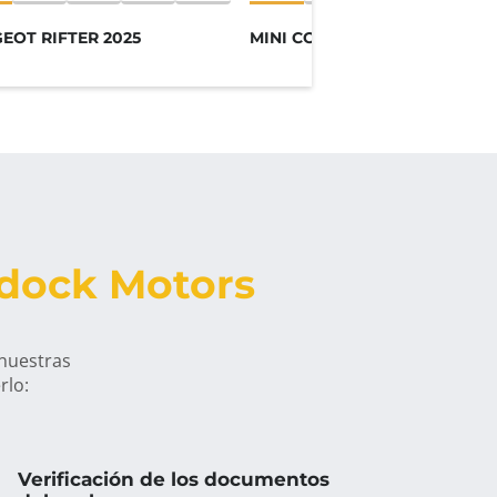
EOT RIFTER 2025
MINI COUNTRYMAN 2023
ddock Motors
 nuestras
rlo:
Verificación de los documentos