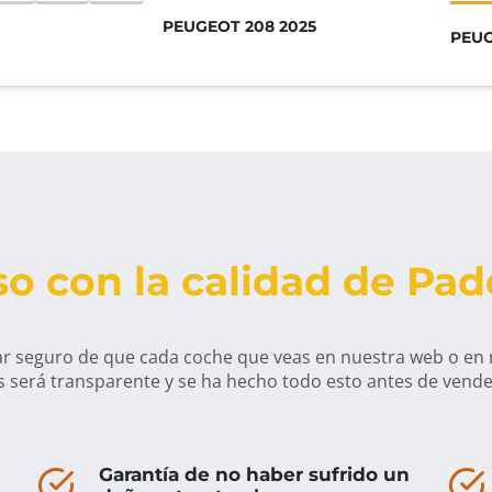
PEUGEOT 208 2025
PEUG
o con la calidad de Pa
r seguro de que cada coche que veas en nuestra web o en
s será transparente y se ha hecho todo esto antes de vende
Garantía de no haber sufrido un