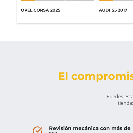
OPEL CORSA 2025
AUDI S5 2017
El compromis
Puedes esta
tienda
Revisión mecánica con más de