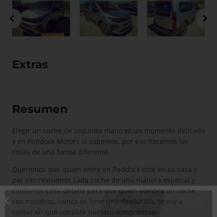
Extras
Resumen
Elegir un coche de segunda mano es un momento delicado
y en Paddock Motors lo sabemos, por eso hacemos las
cosas de una forma diferente.
Queremos que quien entre en Paddock esté en su casa y
por eso revisamos cada coche de una manera especial y
cuidamos cada detalle para que quien compra un coche
con nosotros, nunca se lleve una desilusión, te voy a
contar en qué consiste nuestro compromiso: