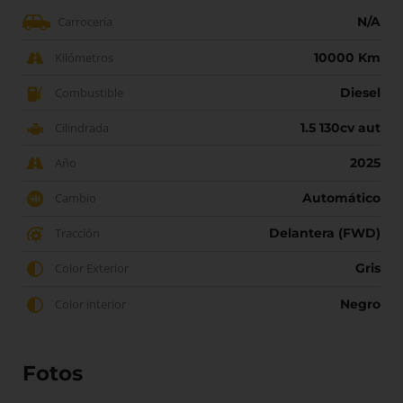
Carrocería
N/A
Kilómetros
10000 Km
Combustible
Diesel
Cilindrada
1.5 130cv aut
Año
2025
Cambio
Automático
Tracción
Delantera (FWD)
Color Exterior
Gris
Color interior
Negro
Fotos